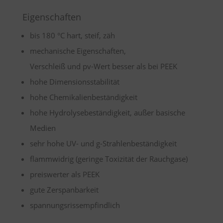
Eigenschaften
bis 180 °C hart, steif, zäh
mechanische Eigenschaften,
Verschleiß und pv-Wert besser als bei PEEK
hohe Dimensionsstabilität
hohe Chemikalienbeständigkeit
hohe Hydrolysebeständigkeit, außer basische
Medien
sehr hohe UV- und g-Strahlenbeständigkeit
flammwidrig (geringe Toxizität der Rauchgase)
preiswerter als PEEK
gute Zerspanbarkeit
spannungsrissempfindlich