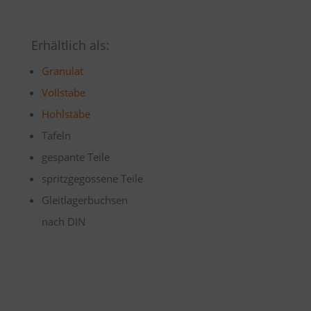
Erhältlich als:
Granulat
Vollstabe
Hohlstäbe
Tafeln
gespante Teile
spritzgegossene Teile
Gleitlagerbuchsen
nach DIN