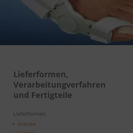
Lieferformen,
Verarbeitungverfahren
und Fertigteile
Lieferformen
Granulat