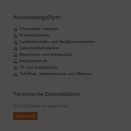
Anwendungsflyer
Chemische Industrie
Kranbrückenbau
Landwirtschafts- und Bergbaumaschinen
Lebensmittelindustrie
Maschinen- und Anlagenbau
Medizintechnik
Öl- und Gasindustrie
Schiffbau, Hafenindustrie und Offshore
Technische Datenblätter
ZX-410 Material data sheet
Download