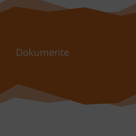
Dokumente