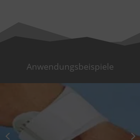
Anwendungsbeispiele