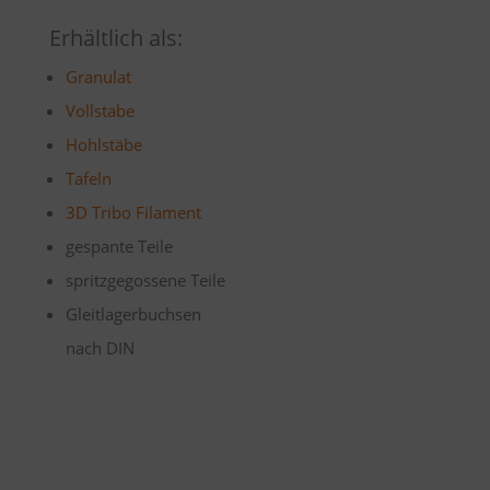
Erhältlich als:
Granulat
Vollstabe
Hohlstäbe
Tafeln
3D Tribo Filament
gespante Teile
spritzgegossene Teile
Gleitlagerbuchsen
nach DIN