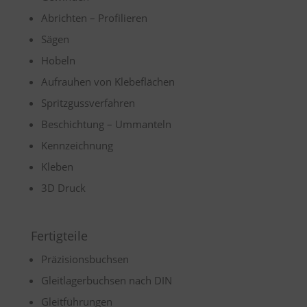
Abrichten – Profilieren
Sägen
Hobeln
Aufrauhen von Klebeflächen
Spritzgussverfahren
Beschichtung – Ummanteln
Kennzeichnung
Kleben
3D Druck
Fertigteile
Präzisionsbuchsen
Gleitlagerbuchsen nach DIN
Gleitführungen