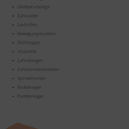
Gleitbahnbeläge
Zahnräder
Laufrollen
Bewegungsmuttern
Dichtungen
Abstreifer
Zahnstangen
Zahnriemenscheiben
Spindelmutter
Rudderlager
Pumpenlager