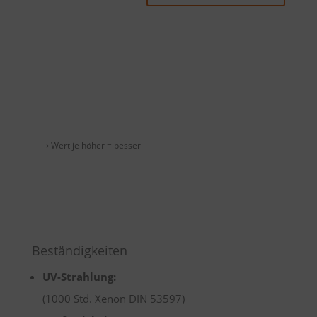
⟶ Wert je höher = besser
Beständigkeiten
UV-Strahlung:
(1000 Std. Xenon DIN 53597)