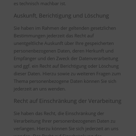
es technisch machbar ist.
Auskunft, Berichtigung und Löschung
Sie haben im Rahmen der geltenden gesetzlichen
Bestimmungen jederzeit das Recht auf
unentgeltliche Auskunft über Ihre gespeicherten
personenbezogenen Daten, deren Herkunft und
Empfänger und den Zweck der Datenverarbeitung
und ggf. ein Recht auf Berichtigung oder Löschung
dieser Daten. Hierzu sowie zu weiteren Fragen zum
Thema personenbezogene Daten können Sie sich
jederzeit an uns wenden.
Recht auf Einschränkung der Verarbeitung
Sie haben das Recht, die Einschränkung der
Verarbeitung Ihrer personenbezogenen Daten zu
verlangen. Hierzu können Sie sich jederzeit an uns