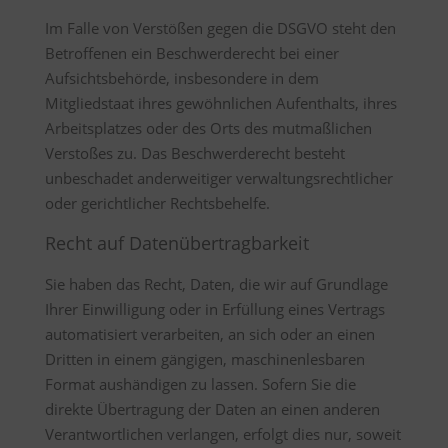
Im Falle von Verstößen gegen die DSGVO steht den
Betroffenen ein Beschwerderecht bei einer
Aufsichtsbehörde, insbesondere in dem
Mitgliedstaat ihres gewöhnlichen Aufenthalts, ihres
Arbeitsplatzes oder des Orts des mutmaßlichen
Verstoßes zu. Das Beschwerderecht besteht
unbeschadet anderweitiger verwaltungsrechtlicher
oder gerichtlicher Rechtsbehelfe.
Recht auf Datenübertragbarkeit
Sie haben das Recht, Daten, die wir auf Grundlage
Ihrer Einwilligung oder in Erfüllung eines Vertrags
automatisiert verarbeiten, an sich oder an einen
Dritten in einem gängigen, maschinenlesbaren
Format aushändigen zu lassen. Sofern Sie die
direkte Übertragung der Daten an einen anderen
Verantwortlichen verlangen, erfolgt dies nur, soweit