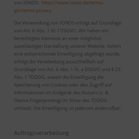
von IONOS:
https://www.ionos.de/terms-
gtc/terms-privacy
.
Die Verwendung von IONOS erfolgt auf Grundlage
von Art. 6 Abs. 1 lit. f DSGVO. Wir haben ein
berechtigtes Interesse an einer möglichst
zuverlässigen Darstellung unserer Website. Sofern
eine entsprechende Einwilligung abgefragt wurde,
erfolgt die Verarbeitung ausschließlich auf
Grundlage von Art. 6 Abs. 1 lit. a DSGVO und § 25
Abs. 1 TDDDG, soweit die Einwilligung die
Speicherung von Cookies oder den Zugriff auf
Informationen im Endgerät des Nutzers (z. B.
Device-Fingerprinting) im Sinne des TDDDG
umfasst. Die Einwilligung ist jederzeit widerrufbar.
Auftragsverarbeitung