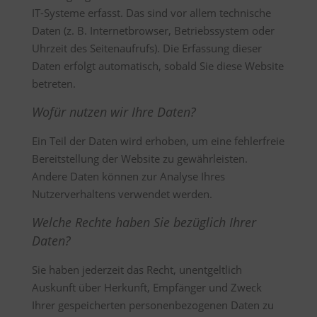
IT-Systeme erfasst. Das sind vor allem technische
Daten (z. B. Internetbrowser, Betriebssystem oder
Uhrzeit des Seitenaufrufs). Die Erfassung dieser
Daten erfolgt automatisch, sobald Sie diese Website
betreten.
Wofür nutzen wir Ihre Daten?
Ein Teil der Daten wird erhoben, um eine fehlerfreie
Bereitstellung der Website zu gewährleisten.
Andere Daten können zur Analyse Ihres
Nutzerverhaltens verwendet werden.
Welche Rechte haben Sie bezüglich Ihrer
Daten?
Sie haben jederzeit das Recht, unentgeltlich
Auskunft über Herkunft, Empfänger und Zweck
Ihrer gespeicherten personenbezogenen Daten zu