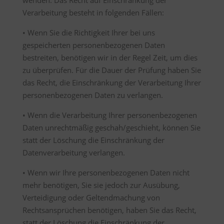
wenden. Das Recht auf Einschränkung der
Verarbeitung besteht in folgenden Fällen:
• Wenn Sie die Richtigkeit Ihrer bei uns
gespeicherten personenbezogenen Daten
bestreiten, benötigen wir in der Regel Zeit, um dies
zu überprüfen. Für die Dauer der Prüfung haben Sie
das Recht, die Einschränkung der Verarbeitung Ihrer
personenbezogenen Daten zu verlangen.
• Wenn die Verarbeitung Ihrer personenbezogenen
Daten unrechtmäßig geschah/geschieht, können Sie
statt der Löschung die Einschränkung der
Datenverarbeitung verlangen.
• Wenn wir Ihre personenbezogenen Daten nicht
mehr benötigen, Sie sie jedoch zur Ausübung,
Verteidigung oder Geltendmachung von
Rechtsansprüchen benötigen, haben Sie das Recht,
statt der Löschung die Einschränkung der