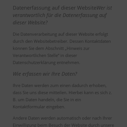
Datenerfassung auf dieser Website
Wer ist
verantwortlich für die Datenerfassung auf
dieser Website?
Die Datenverarbeitung auf dieser Website erfolgt
durch den Websitebetreiber. Dessen Kontaktdaten
können Sie dem Abschnitt „Hinweis zur
Verantwortlichen Stelle“ in dieser
Datenschutzerklärung entnehmen.
Wie erfassen wir Ihre Daten?
Ihre Daten werden zum einen dadurch erhoben,
dass Sie uns diese mitteilen. Hierbei kann es sich z.
B. um Daten handeln, die Sie in ein
Kontaktformular eingeben.
Andere Daten werden automatisch oder nach Ihrer
Einwilligung beim Besuch der Website durch unsere