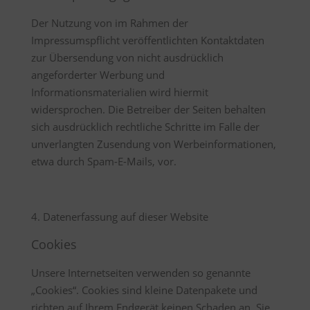
Der Nutzung von im Rahmen der
Impressumspflicht veröffentlichten Kontaktdaten
zur Übersendung von nicht ausdrücklich
angeforderter Werbung und
Informationsmaterialien wird hiermit
widersprochen. Die Betreiber der Seiten behalten
sich ausdrücklich rechtliche Schritte im Falle der
unverlangten Zusendung von Werbeinformationen,
etwa durch Spam-E-Mails, vor.
4. Datenerfassung auf dieser Website
Cookies
Unsere Internetseiten verwenden so genannte
„Cookies“. Cookies sind kleine Datenpakete und
richten auf Ihrem Endgerät keinen Schaden an. Sie