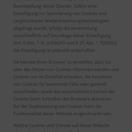
Bereitstellung seiner Dienste. Sofern eine
Einwilligung zur Speicherung von Cookies und
vergleichbaren Wiedererkennungstechnologien
abgefragt wurde, erfolgt die Verarbeitung
ausschließlich auf Grundlage dieser Einwilligung
(Art. 6 Abs. 1 lit. a DSGVO und § 25 Abs. 1 TDDDG);
die Einwilligung ist jederzeit widerrufbar.
Sie können Ihren Browser so einstellen, dass Sie
über das Setzen von Cookies informiert werden und
Cookies nur im Einzelfall erlauben, die Annahme
von Cookies für bestimmte Fälle oder generell
ausschließen sowie das automatische Löschen der
Cookies beim Schließen des Browsers aktivieren.
Bei der Deaktivierung von Cookies kann die
Funktionalität dieser Website eingeschränkt sein.
Welche Cookies und Dienste auf dieser Website