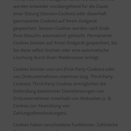
werden entweder vorübergehend für die Dauer
einer Sitzung (Session-Cookies) oder dauerhaft
(permanente Cookies) auf Ihrem Endgerät
gespeichert. Session-Cookies werden nach Ende
Ihres Besuchs automatisch gelöscht. Permanente
Cookies bleiben auf Ihrem Endgerät gespeichert, bis
Sie diese selbst löschen oder eine automatische
Löschung durch Ihren Webbrowser erfolgt.
Cookies können von uns (First-Party-Cookies) oder
von Drittunternehmen stammen (sog. Third-Party-
Cookies). Third-Party-Cookies ermöglichen die
Einbindung bestimmter Dienstleistungen von
Drittunternehmen innerhalb von Webseiten (z. B.
Cookies zur Abwicklung von
Zahlungsdienstleistungen).
Cookies haben verschiedene Funktionen. Zahlreiche