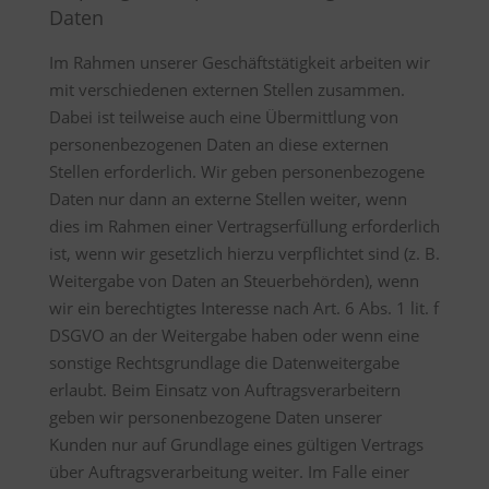
Daten
Im Rahmen unserer Geschäftstätigkeit arbeiten wir
mit verschiedenen externen Stellen zusammen.
Dabei ist teilweise auch eine Übermittlung von
personenbezogenen Daten an diese externen
Stellen erforderlich. Wir geben personenbezogene
Daten nur dann an externe Stellen weiter, wenn
dies im Rahmen einer Vertragserfüllung erforderlich
ist, wenn wir gesetzlich hierzu verpflichtet sind (z. B.
Weitergabe von Daten an Steuerbehörden), wenn
wir ein berechtigtes Interesse nach Art. 6 Abs. 1 lit. f
DSGVO an der Weitergabe haben oder wenn eine
sonstige Rechtsgrundlage die Datenweitergabe
erlaubt. Beim Einsatz von Auftragsverarbeitern
geben wir personenbezogene Daten unserer
Kunden nur auf Grundlage eines gültigen Vertrags
über Auftragsverarbeitung weiter. Im Falle einer