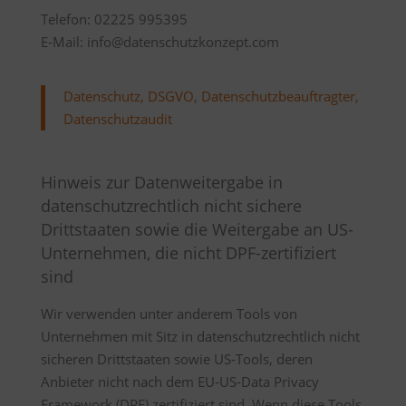
Telefon: 02225 995395
E-Mail:
info@datenschutzkonzept.com
Datenschutz, DSGVO, Datenschutzbeauftragter,
Datenschutzaudit
Hinweis zur Datenweitergabe in
datenschutzrechtlich nicht sichere
Drittstaaten sowie die Weitergabe an US-
Unternehmen, die nicht DPF-zertifiziert
sind
Wir verwenden unter anderem Tools von
Unternehmen mit Sitz in datenschutzrechtlich nicht
sicheren Drittstaaten sowie US-Tools, deren
Anbieter nicht nach dem EU-US-Data Privacy
Framework (DPF) zertifiziert sind. Wenn diese Tools