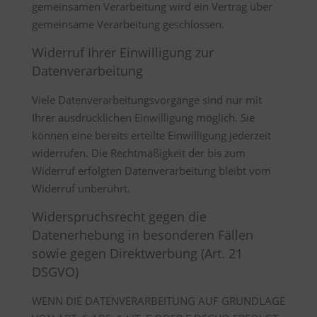
gemeinsamen Verarbeitung wird ein Vertrag über
gemeinsame Verarbeitung geschlossen.
Widerruf Ihrer Einwilligung zur
Datenverarbeitung
Viele Datenverarbeitungsvorgänge sind nur mit
Ihrer ausdrücklichen Einwilligung möglich. Sie
können eine bereits erteilte Einwilligung jederzeit
widerrufen. Die Rechtmäßigkeit der bis zum
Widerruf erfolgten Datenverarbeitung bleibt vom
Widerruf unberührt.
Widerspruchsrecht gegen die
Datenerhebung in besonderen Fällen
sowie gegen Direktwerbung (Art. 21
DSGVO)
WENN DIE DATENVERARBEITUNG AUF GRUNDLAGE