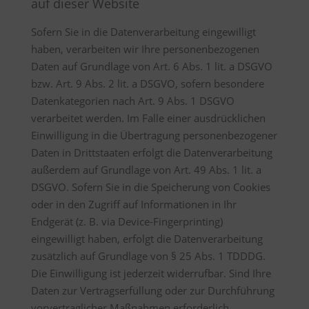
auf dieser Website
Sofern Sie in die Datenverarbeitung eingewilligt
haben, verarbeiten wir Ihre personenbezogenen
Daten auf Grundlage von Art. 6 Abs. 1 lit. a DSGVO
bzw. Art. 9 Abs. 2 lit. a DSGVO, sofern besondere
Datenkategorien nach Art. 9 Abs. 1 DSGVO
verarbeitet werden. Im Falle einer ausdrücklichen
Einwilligung in die Übertragung personenbezogener
Daten in Drittstaaten erfolgt die Datenverarbeitung
außerdem auf Grundlage von Art. 49 Abs. 1 lit. a
DSGVO. Sofern Sie in die Speicherung von Cookies
oder in den Zugriff auf Informationen in Ihr
Endgerät (z. B. via Device-Fingerprinting)
eingewilligt haben, erfolgt die Datenverarbeitung
zusätzlich auf Grundlage von § 25 Abs. 1 TDDDG.
Die Einwilligung ist jederzeit widerrufbar. Sind Ihre
Daten zur Vertragserfüllung oder zur Durchführung
vorvertraglicher Maßnahmen erforderlich,