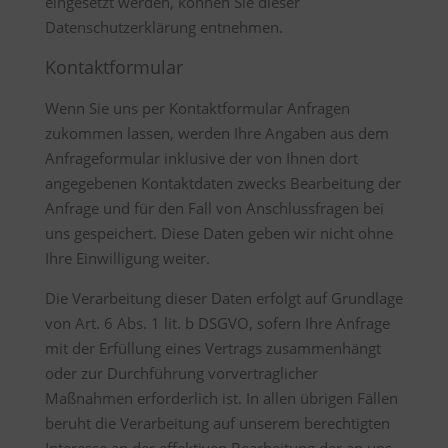
eingesetzt werden, können Sie dieser
Datenschutzerklärung entnehmen.
Kontaktformular
Wenn Sie uns per Kontaktformular Anfragen
zukommen lassen, werden Ihre Angaben aus dem
Anfrageformular inklusive der von Ihnen dort
angegebenen Kontaktdaten zwecks Bearbeitung der
Anfrage und für den Fall von Anschlussfragen bei
uns gespeichert. Diese Daten geben wir nicht ohne
Ihre Einwilligung weiter.
Die Verarbeitung dieser Daten erfolgt auf Grundlage
von Art. 6 Abs. 1 lit. b DSGVO, sofern Ihre Anfrage
mit der Erfüllung eines Vertrags zusammenhängt
oder zur Durchführung vorvertraglicher
Maßnahmen erforderlich ist. In allen übrigen Fällen
beruht die Verarbeitung auf unserem berechtigten