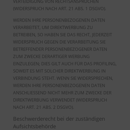
VERTEIDIGUNG VON RECHTSANSPRÜCHEN
(WIDERSPRUCH NACH ART. 21 ABS. 1 DSGVO).
WERDEN IHRE PERSONENBEZOGENEN DATEN
VERARBEITET, UM DIREKTWERBUNG ZU
BETREIBEN, SO HABEN SIE DAS RECHT, JEDERZEIT
WIDERSPRUCH GEGEN DIE VERARBEITUNG SIE
BETREFFENDER PERSONENBEZOGENER DATEN
ZUM ZWECKE DERARTIGER WERBUNG
EINZULEGEN; DIES GILT AUCH FÜR DAS PROFILING,
SOWEIT ES MIT SOLCHER DIREKTWERBUNG IN
VERBINDUNG STEHT. WENN SIE WIDERSPRECHEN,
WERDEN IHRE PERSONENBEZOGENEN DATEN
ANSCHLIESSEND NICHT MEHR ZUM ZWECKE DER
DIREKTWERBUNG VERWENDET (WIDERSPRUCH
NACH ART. 21 ABS. 2 DSGVO).
Beschwerderecht bei der zuständigen
Aufsichtsbehörde