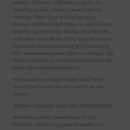
erhalten. Sie haben außerdem ein Recht, die
Berichtigung oder Löschung dieser Daten zu
verlangen. Wenn Sie eine Einwilligung zur
Datenverarbeitung erteilt haben, können Sie diese
Einwilligung jederzeit für die Zukunft widerrufen.
Außerdem haben Sie das Recht, unter bestimmten
Umständen die Einschränkung der Verarbeitung
Ihrer personenbezogenen Daten zu verlangen. Des
Weiteren steht Ihnen ein Beschwerderecht bei der
zuständigen Aufsichtsbehörde zu.
Hierzu sowie zu weiteren Fragen zum Thema
Datenschutz können Sie sich jederzeit an uns
wenden.
Analyse-Tools und Tools von Drittanbietern
Beim Besuch dieser Website kann Ihr Surf-
Verhalten statistisch ausgewertet werden. Das