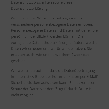
Datenschutzvorschriften sowie dieser
Datenschutzerklärung.
Wenn Sie diese Website benutzen, werden
verschiedene personenbezogene Daten erhoben.
Personenbezogene Daten sind Daten, mit denen Sie
persönlich identifiziert werden können. Die
vorliegende Datenschutzerklärung erläutert, welche
Daten wir erheben und wofür wir sie nutzen. Sie
erläutert auch, wie und zu welchem Zweck das
geschieht.
Wir weisen darauf hin, dass die Datenübertragung
im Internet (z. B. bei der Kommunikation per E-Mail)
Sicherheitslücken aufweisen kann. Ein lückenloser
Schutz der Daten vor dem Zugriff durch Dritte ist
nicht möglich.