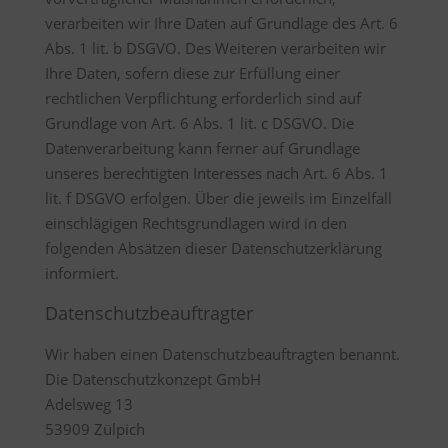
verarbeiten wir Ihre Daten auf Grundlage des Art. 6
Abs. 1 lit. b DSGVO. Des Weiteren verarbeiten wir
Ihre Daten, sofern diese zur Erfüllung einer
rechtlichen Verpflichtung erforderlich sind auf
Grundlage von Art. 6 Abs. 1 lit. c DSGVO. Die
Datenverarbeitung kann ferner auf Grundlage
unseres berechtigten Interesses nach Art. 6 Abs. 1
lit. f DSGVO erfolgen. Über die jeweils im Einzelfall
einschlägigen Rechtsgrundlagen wird in den
folgenden Absätzen dieser Datenschutzerklärung
informiert.
Datenschutzbeauftragter
Wir haben einen Datenschutzbeauftragten benannt.
Die Datenschutzkonzept GmbH
Adelsweg 13
53909 Zülpich