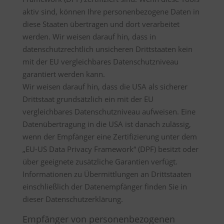
aktiv sind, können Ihre personenbezogene Daten in
diese Staaten übertragen und dort verarbeitet
werden. Wir weisen darauf hin, dass in
datenschutzrechtlich unsicheren Drittstaaten kein
mit der EU vergleichbares Datenschutzniveau
garantiert werden kann.
Wir weisen darauf hin, dass die USA als sicherer
Drittstaat grundsätzlich ein mit der EU
vergleichbares Datenschutzniveau aufweisen. Eine
Datenübertragung in die USA ist danach zulässig,
wenn der Empfänger eine Zertifizierung unter dem
„EU-US Data Privacy Framework“ (DPF) besitzt oder
über geeignete zusätzliche Garantien verfügt.
Informationen zu Übermittlungen an Drittstaaten
einschließlich der Datenempfänger finden Sie in
dieser Datenschutzerklärung.
Empfänger von personenbezogenen