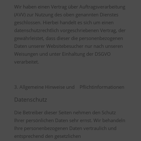
Wir haben einen Vertrag über Auftragsverarbeitung
(AVV) zur Nutzung des oben genannten Dienstes
geschlossen. Hierbei handelt es sich um einen
datenschutzrechtlich vorgeschriebenen Vertrag, der
gewährleistet, dass dieser die personenbezogenen
Daten unserer Websitebesucher nur nach unseren
Weisungen und unter Einhaltung der DSGVO
verarbeitet.
3. Allgemeine Hinweise und Pflichtinformationen
Datenschutz
Die Betreiber dieser Seiten nehmen den Schutz
Ihrer persönlichen Daten sehr ernst. Wir behandeln
Ihre personenbezogenen Daten vertraulich und
entsprechend den gesetzlichen