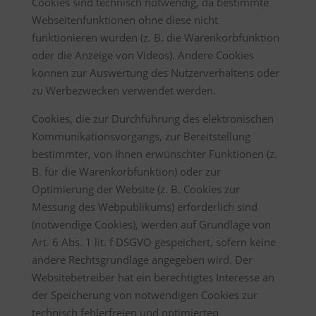
Cookies sind technisch notwendig, da bestimmte
Webseitenfunktionen ohne diese nicht
funktionieren würden (z. B. die Warenkorbfunktion
oder die Anzeige von Videos). Andere Cookies
können zur Auswertung des Nutzerverhaltens oder
zu Werbezwecken verwendet werden.
Cookies, die zur Durchführung des elektronischen
Kommunikationsvorgangs, zur Bereitstellung
bestimmter, von Ihnen erwünschter Funktionen (z.
B. für die Warenkorbfunktion) oder zur
Optimierung der Website (z. B. Cookies zur
Messung des Webpublikums) erforderlich sind
(notwendige Cookies), werden auf Grundlage von
Art. 6 Abs. 1 lit. f DSGVO gespeichert, sofern keine
andere Rechtsgrundlage angegeben wird. Der
Websitebetreiber hat ein berechtigtes Interesse an
der Speicherung von notwendigen Cookies zur
technisch fehlerfreien und optimierten