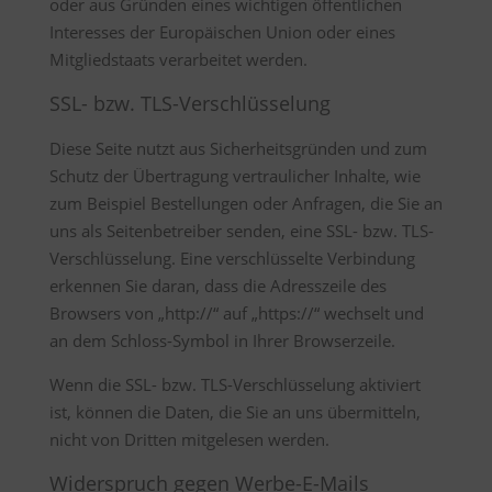
oder aus Gründen eines wichtigen öffentlichen
Interesses der Europäischen Union oder eines
Mitgliedstaats verarbeitet werden.
SSL- bzw. TLS-Verschlüsselung
Diese Seite nutzt aus Sicherheitsgründen und zum
Schutz der Übertragung vertraulicher Inhalte, wie
zum Beispiel Bestellungen oder Anfragen, die Sie an
uns als Seitenbetreiber senden, eine SSL- bzw. TLS-
Verschlüsselung. Eine verschlüsselte Verbindung
erkennen Sie daran, dass die Adresszeile des
Browsers von „http://“ auf „https://“ wechselt und
an dem Schloss-Symbol in Ihrer Browserzeile.
Wenn die SSL- bzw. TLS-Verschlüsselung aktiviert
ist, können die Daten, die Sie an uns übermitteln,
nicht von Dritten mitgelesen werden.
Widerspruch gegen Werbe-E-Mails