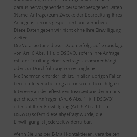
daraus hervorgehenden personenbezogenen Daten
(Name, Anfrage) zum Zwecke der Bearbeitung Ihres
Anliegens bei uns gespeichert und verarbeitet.
Diese Daten geben wir nicht ohne Ihre Einwilligung
weiter.
Die Verarbeitung dieser Daten erfolgt auf Grundlage
von Art. 6 Abs. 1 lit. b DSGVO, sofern Ihre Anfrage
mit der Erfüllung eines Vertrags zusammenhängt
oder zur Durchführung vorvertraglicher
Maßnahmen erforderlich ist. In allen übrigen Fällen
beruht die Verarbeitung auf unserem berechtigten
Interesse an der effektiven Bearbeitung der an uns
gerichteten Anfragen (Art. 6 Abs. 1 lit. f DSGVO)
oder auf Ihrer Einwilligung (Art. 6 Abs. 1 lit. a
DSGVO) sofern diese abgefragt wurde; die
Einwilligung ist jederzeit widerrufbar.
Wenn Sie uns per E-Mail kontaktieren, verarbeiten