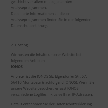
geschieht vor allem mit sogenannten
Analyseprogrammen.
Detaillierte Informationen zu diesen
Analyseprogrammen finden Sie in der folgenden
Datenschutzerklärung.
2. Hosting
Wir hosten die Inhalte unserer Website bei
folgendem Anbieter:
IONOS
Anbieter ist die IONOS SE, Elgendorfer Str. 57,
56410 Montabaur (nachfolgend IONOS). Wenn Sie
unsere Website besuchen, erfasst IONOS
verschiedene Logfiles inklusive Ihrer IP-Adressen.
Details entnehmen Sie der Datenschutzerklärung