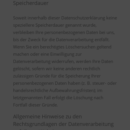
Speicherdauer
Soweit innerhalb dieser Datenschutzerklärung keine
speziellere Speicherdauer genannt wurde,
verbleiben Ihre personenbezogenen Daten bei uns,
bis der Zweck für die Datenverarbeitung entfällt.
Wenn Sie ein berechtigtes Löschersuchen geltend
machen oder eine Einwilligung zur
Datenverarbeitung widerrufen, werden Ihre Daten
gelöscht, sofern wir keine anderen rechtlich
zulässigen Gründe für die Speicherung Ihrer
personenbezogenen Daten haben (z. B. steuer- oder
handelsrechtliche Aufbewahrungsfristen); im
letztgenannten Fall erfolgt die Löschung nach
Fortfall dieser Gründe.
Allgemeine Hinweise zu den
Rechtsgrundlagen der Datenverarbeitung