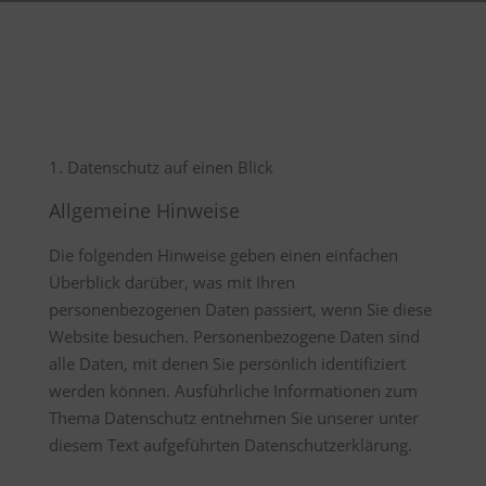
1. Datenschutz auf einen Blick
Allgemeine Hinweise
Die folgenden Hinweise geben einen einfachen
Überblick darüber, was mit Ihren
personenbezogenen Daten passiert, wenn Sie diese
Website besuchen. Personenbezogene Daten sind
alle Daten, mit denen Sie persönlich identifiziert
werden können. Ausführliche Informationen zum
Thema Datenschutz entnehmen Sie unserer unter
diesem Text aufgeführten Datenschutzerklärung.