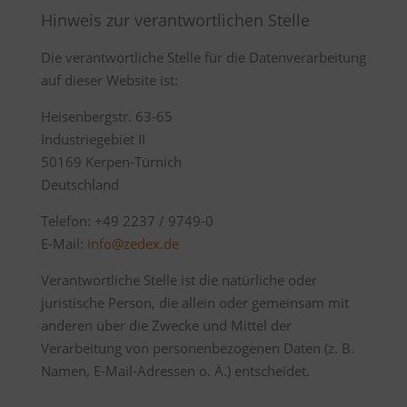
Hinweis zur verantwortlichen Stelle
Die verantwortliche Stelle für die Datenverarbeitung
auf dieser Website ist:
Heisenbergstr. 63-65
Industriegebiet II
50169 Kerpen-Türnich
Deutschland
Telefon: +49 2237 / 9749-0
E-Mail:
info@zedex.de
Verantwortliche Stelle ist die natürliche oder
juristische Person, die allein oder gemeinsam mit
anderen über die Zwecke und Mittel der
Verarbeitung von personenbezogenen Daten (z. B.
Namen, E-Mail-Adressen o. Ä.) entscheidet.