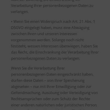
Verarbeitung Ihrer personenbezogenen Daten zu
verlangen.
• Wenn Sie einen Widerspruch nach Art. 21 Abs. 1
DSGVO eingelegt haben, muss eine Abwägung
zwischen Ihren und unseren Interessen
vorgenommen werden. Solange noch nicht
feststeht, wessen Interessen überwiegen, haben Sie
das Recht, die Einschränkung der Verarbeitung Ihrer
personenbezogenen Daten zu verlangen.
Wenn Sie die Verarbeitung Ihrer
personenbezogenen Daten eingeschränkt haben,
dürfen diese Daten – von ihrer Speicherung
abgesehen – nur mit Ihrer Einwilligung oder zur
Geltendmachung, Ausübung oder Verteidigung von
Rechtsansprüchen oder zum Schutz der Rechte
einer anderen natürlichen oder juristischen Person