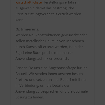
wirtschaftlichste
Herstellungsverfahren
ausgewählt, damit das bestmögliche
Preis-/Leistungsverhältnis erzielt werden
kann.
Optimierung
Werden Neukonstruktionen gewünscht oder
sollen metallische Bauteile von Maschinen
durch Kunststoff ersetzt werden, ist in der
Regel eine Rücksprache mit unserer
Anwendungstechnik erforderlich.
Senden Sie uns eine Angebotsanfrage für Ihr
Bauteil. Wir senden Ihnen unseren besten
Preis zu und setzen uns bei Bedarf mit Ihnen
in Verbindung, um die Details der
Anwendung zu besprechen und die optimale
Lösung zu finden.