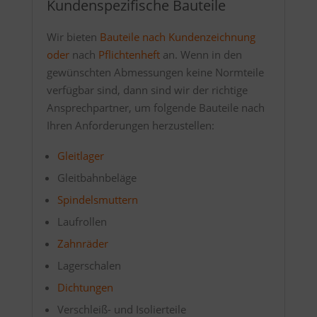
Kundenspezifische Bauteile
Wir bieten
Bauteile nach Kundenzeichnung
oder
nach
Pflichtenheft
an. Wenn in den
gewünschten Abmessungen keine Normteile
verfügbar sind, dann sind wir der richtige
Ansprechpartner, um folgende Bauteile nach
Ihren Anforderungen herzustellen:
Gleitlager
Gleitbahnbeläge
Spindelsmuttern
Laufrollen
Zahnräder
Lagerschalen
Dichtungen
Verschleiß- und Isolierteile