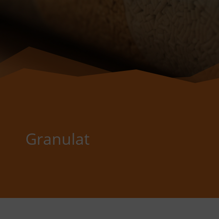
Granulat