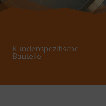
Kundenspezifische
Bauteile