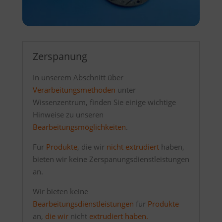
Zerspanung
In unserem Abschnitt über
Verarbeitungsmethoden
unter
Wissenzentrum, finden Sie einige wichtige
Hinweise zu unseren
Bearbeitungsmöglichkeiten
.
Für
Produkte
, die wir
nicht extrudiert
haben,
bieten wir keine Zerspanungsdienstleistungen
an.
Wir bieten keine
Bearbeitungsdienstleistungen
für
Produkte
an,
die wir
nicht
extrudiert haben.