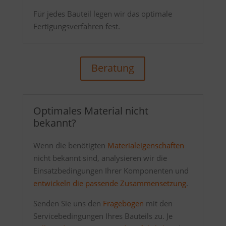
Für jedes Bauteil legen wir das optimale
Fertigungsverfahren fest.
Beratung
Optimales Material nicht
bekannt?
Wenn die benötigten
Materialeigenschaften
nicht bekannt sind, analysieren wir die
Einsatzbedingungen Ihrer Komponenten und
entwickeln die passende Zusammensetzung
.
Senden Sie uns den
Fragebogen
mit den
Servicebedingungen Ihres Bauteils zu. Je