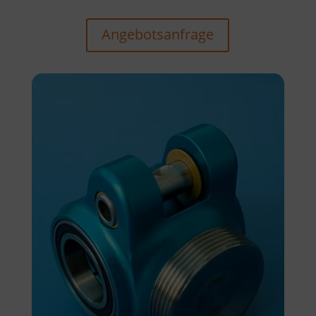
Angebotsanfrage