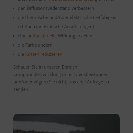
den Diffusionswiderstand verbessern
die thermische und/oder elektrische Leitfähigkeit
erhöhen (antistatische Ausrüstungen)
eine
antibakterielle
Wirkung erzielen
die Farbe ändern
die
Kosten reduzieren
Schauen Sie in unseren Bereich
Compoundentwicklung unter
Dienstleistungen
und/oder zögern Sie nicht, uns eine Anfrage zu
senden.