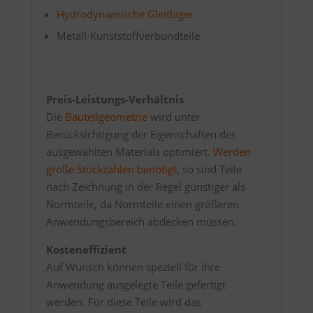
Hydrodynamische Gleitlager
Metall-Kunststoffverbundteile
Preis-Leistungs-Verhältnis
Die
Bauteilgeometrie
wird unter
Berücksichtigung der Eigenschaften des
ausgewählten Materials optimiert.
Werden
große Stückzahlen benötigt
, so sind Teile
nach Zeichnung in der Regel günstiger als
Normteile, da Normteile einen größeren
Anwendungsbereich abdecken müssen.
Kosteneffizient
Auf Wunsch können speziell für Ihre
Anwendung ausgelegte Teile gefertigt
werden. Für diese Teile wird das