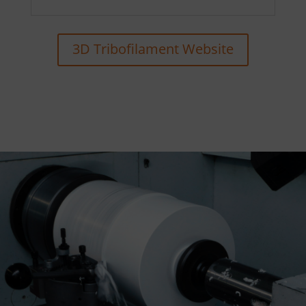
3D Tribofilament Website