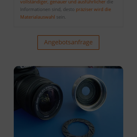
vollständiger, genauer und ausführlicher
die
Informationen sind, desto
präziser wird die
Materialauswahl
sein.
Angebotsanfrage