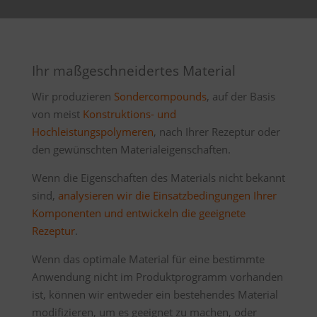
Ihr maßgeschneidertes Material
Wir produzieren
Sondercompounds
, auf der Basis
von meist
Konstruktions- und
Hochleistungspolymeren
, nach Ihrer Rezeptur oder
den gewünschten Materialeigenschaften.
Wenn die Eigenschaften des Materials nicht bekannt
sind,
analysieren wir die Einsatzbedingungen Ihrer
Komponenten und entwickeln die geeignete
Rezeptur
.
Wenn das optimale Material für eine bestimmte
Anwendung nicht im Produktprogramm vorhanden
ist, können wir entweder ein bestehendes Material
modifizieren, um es geeignet zu machen, oder