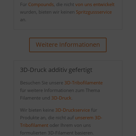
Für
Compounds
, die nicht
von uns entwickelt
wurden, bieten wir keinen
Spritzgussservice
an.
Weitere Informationen
3D-Druck additiv gefertigt
Besuchen Sie unsere
3D-Tribofilamente
für weitere Informationen zum Thema
Filamente und
3D-Druck
.
Wir bieten keine
3D-Druckservice
für
Produkte an, die nicht auf
unserem 3D-
Tribofilament
oder Ihrem von uns
formulierten 3D-Filament basieren.