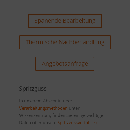
Spanende Bearbeitung
Thermische Nachbehandlung
Angebotsanfrage
Spritzguss
In unserem Abschnitt über
Verarbeitungsmethoden
unter
Wissenzentrum, finden Sie einige wichtige
Daten über unsere
Spritzgussverfahren
.