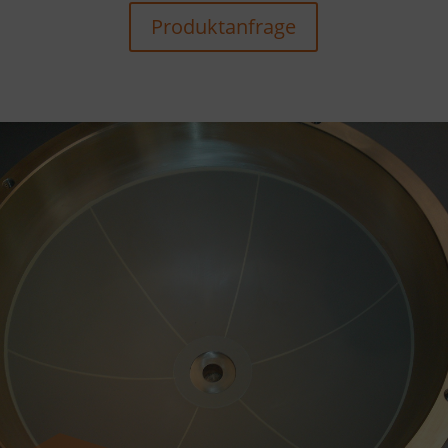
Produktanfrage