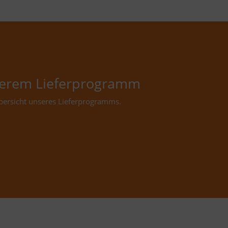
nserem Lieferprogramm
 Übersicht unseres Lieferprogramms.