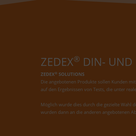
®
ZEDEX
DIN- UND
®
ZEDEX
SOLUTIONS
Die angebotenen Produkte sollen Kunden mit
auf den Ergebnissen von Tests, die unter re
Möglich wurde dies durch die gezielte Wahl 
wurden dann an die anderen angebotenen A