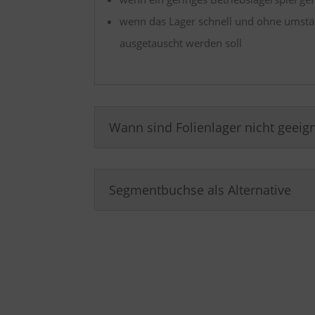
wenn das Lager schnell und ohne umstän
ausgetauscht werden soll
Wann sind Folienlager nicht geeig
Segmentbuchse als Alternative