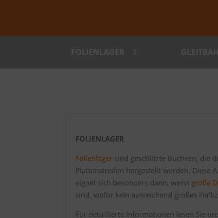
FOLIENLAGER
GLEITBA
FOLIENLAGER
Folienlager
sind geschlitzte Buchsen, die 
Plattenstreifen hergestellt werden. Diese 
eignet sich besonders dann, wenn
große 
sind, wofür kein ausreichend großes Halbz
Für detaillierte Informationen lesen Sie u