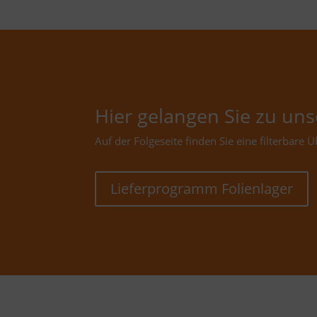
Hier gelangen Sie zu u
Auf der Folgeseite finden Sie eine filterbare
Lieferprogramm Folienlager