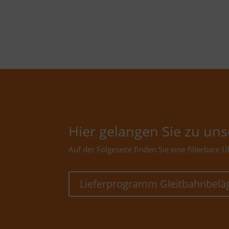
Hier gelangen Sie zu u
Auf der Folgeseite finden Sie eine filterbare
Lieferprogramm Gleitbahnbelä