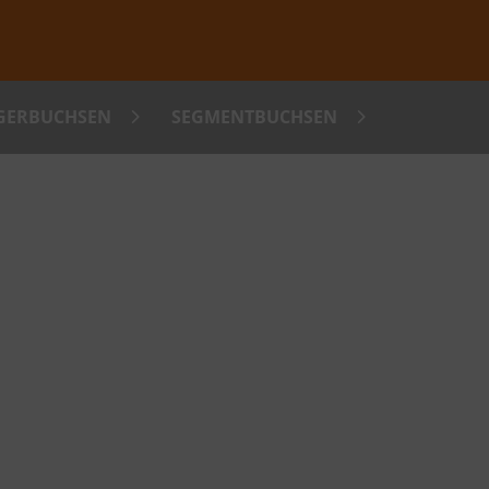
AGERBUCHSEN
SEGMENTBUCHSEN